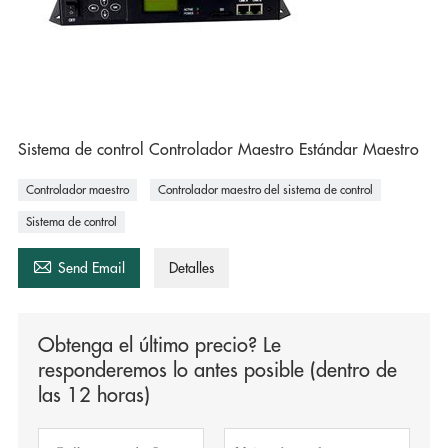
Sistema de control Controlador Maestro Estándar Maestro
Controlador maestro
Controlador maestro del sistema de control
Sistema de control

Send Email
Detalles
Obtenga el último precio? Le
responderemos lo antes posible (dentro de
las 12 horas)