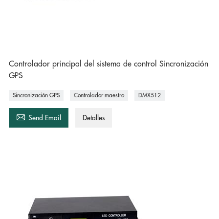
Controlador principal del sistema de control Sincronización
GPS
Sincronización GPS
Controlador maestro
DMX512

Send Email
Detalles