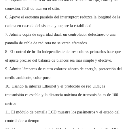
conexión, fácil de usar en el sitio.
6. Apoye el esquema paralelo del interruptor: reduzca la longitud de la
cadena en cascada del sistema y mejore la estabilidad.
7. Admite copia de seguridad dual, un controlador defectuoso o una
pantalla de cable de red rota no se verán afectados.
8. El control de brillo independiente de tres colores primarios hace que
el ajuste preciso del balance de blancos sea más simple y efectivo.
9. Admite lámparas de cuatro colores: ahorro de energía, protección del
medio ambiente, color puro.
10. Usando la interfaz Ethernet y el protocolo de red UDP, la
transmisión es estable y la distancia máxima de transmisión es de 100
metros
11. El módulo de pantalla LCD muestra los parámetros y el estado del
controlador a tiempo.