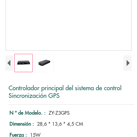
Controlador principal del sistema de control
Sincronización GPS
N º de Modelo. :
ZY-Z3GPS
Dimensión :
28,6 * 13,6 * 4,5 CM
Fuerza :
15W