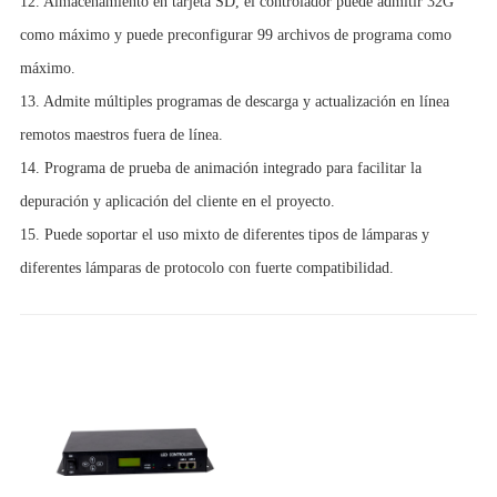
12. Almacenamiento en tarjeta SD, el controlador puede admitir 32G
como máximo y puede preconfigurar 99 archivos de programa como
máximo.
13. Admite múltiples programas de descarga y actualización en línea
remotos maestros fuera de línea.
14. Programa de prueba de animación integrado para facilitar la
depuración y aplicación del cliente en el proyecto.
15. Puede soportar el uso mixto de diferentes tipos de lámparas y
diferentes lámparas de protocolo con fuerte compatibilidad.