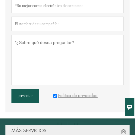
Política de privacidad
presentar

MÁS SERVICIOS