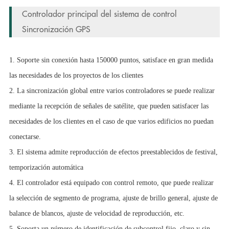
Controlador principal del sistema de control
Sincronización GPS
1. Soporte sin conexión hasta 150000 puntos, satisface en gran medida
las necesidades de los proyectos de los clientes
2. La sincronización global entre varios controladores se puede realizar
mediante la recepción de señales de satélite, que pueden satisfacer las
necesidades de los clientes en el caso de que varios edificios no puedan
conectarse.
3. El sistema admite reproducción de efectos preestablecidos de festival,
temporización automática
4. El controlador está equipado con control remoto, que puede realizar
la selección de segmento de programa, ajuste de brillo general, ajuste de
balance de blancos, ajuste de velocidad de reproducción, etc.
5. Soporta un número de identificación de subcontrol fijo, claro y sin