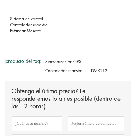
Sistema de control
Controlador Maestro
Estándar Maestro
producto del tag:
Sincronización GPS
Controlador maestro
DMX512
Obtenga el último precio? Le
responderemos lo antes posible (dentro de
las 12 horas)