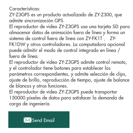
Características:
ZY-Z3GPS es un producto actualizado de ZY-Z300, que
admite sincronización GPS.
El reproductor de video ZY-Z3GPS usa una tarjeta SD para
almacenar datos de animación fuera de línea y forma un
sistema de control fuera de línea con ZY-FK1T 、 ZY-
FK1DW y otros controladores. La computadora opcional
puede admitir el modo de control integrado en línea /
fuera de línea.
El reproductor de video ZY-Z3GPS admite control remoto,
y el controlador tiene botones para establecer los
parámetros correspondientes, y admite selección de clips,
ajuste de brillo, reproducción de tiempo, ajuste de balance
de blancos y otras funciones.
El reproductor de video ZY-Z3GPS puede transportar
150000 píxeles de datos para satisfacer la demanda de
carga de ingeniería.

Send Email