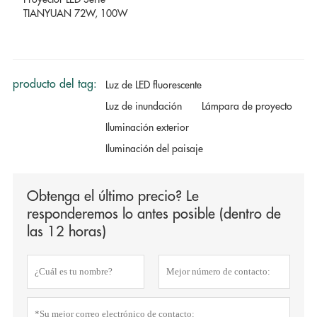
TIANYUAN 72W, 100W
producto del tag:
Luz de LED fluorescente
Luz de inundación
Lámpara de proyecto
Iluminación exterior
Iluminación del paisaje
Obtenga el último precio? Le
responderemos lo antes posible (dentro de
las 12 horas)