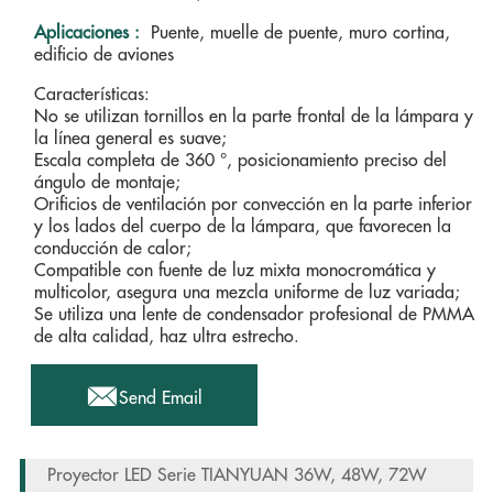
Aplicaciones :
Puente, muelle de puente, muro cortina,
edificio de aviones
Características:
No se utilizan tornillos en la parte frontal de la lámpara y
la línea general es suave;
Escala completa de 360 ​​°, posicionamiento preciso del
ángulo de montaje;
Orificios de ventilación por convección en la parte inferior
y los lados del cuerpo de la lámpara, que favorecen la
conducción de calor;
Compatible con fuente de luz mixta monocromática y
multicolor, asegura una mezcla uniforme de luz variada;
Se utiliza una lente de condensador profesional de PMMA
de alta calidad, haz ultra estrecho.

Send Email
Proyector LED Serie TIANYUAN 36W, 48W, 72W