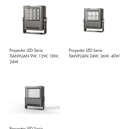
Proyector LED Serie
Proyector LED Serie
TIANYUAN 9W, 12W, 18W,
TIANYUAN 24W, 36W, 40W
24W
Proyector LED Serie