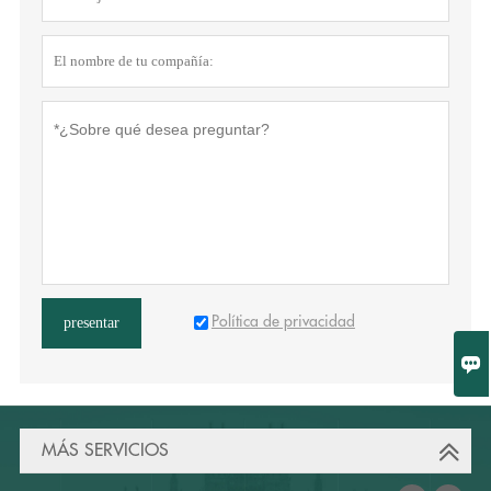
Política de privacidad
presentar

MÁS SERVICIOS